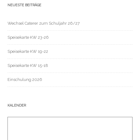
NEUESTE BEITRÄGE
Wechsel Caterer zum Schuljahr 26/27
Speisekarte KW 23-26
Speisekarte KW 19-22
Speisekarte KW 15-18
Einschulung 2026
KALENDER