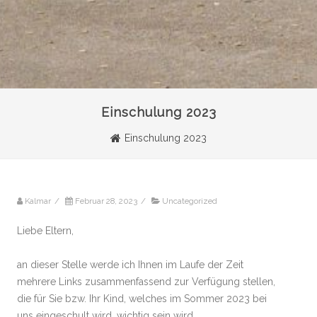
Einschulung 2023
Einschulung 2023
Kalmar
/
Februar 28, 2023
/
Uncategorized
Liebe Eltern,
an dieser Stelle werde ich Ihnen im Laufe der Zeit
mehrere Links zusammenfassend zur Verfügung stellen,
die für Sie bzw. Ihr Kind, welches im Sommer 2023 bei
uns eingeschult wird, wichtig sein wird.