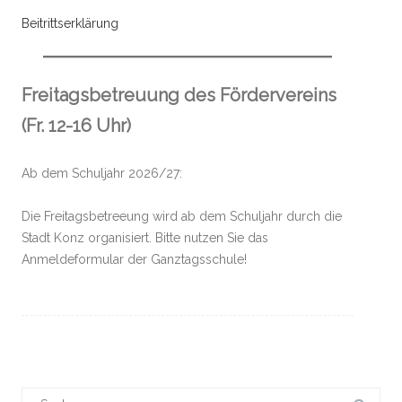
Beitrittserklärung
Freitagsbetreuung des Fördervereins
(Fr. 12-16 Uhr)
Ab dem Schuljahr 2026/27:
Die Freitagsbetreeung wird ab dem Schuljahr durch die
Stadt Konz organisiert. Bitte nutzen Sie das
Anmeldeformular der Ganztagsschule!
Suchergebnis