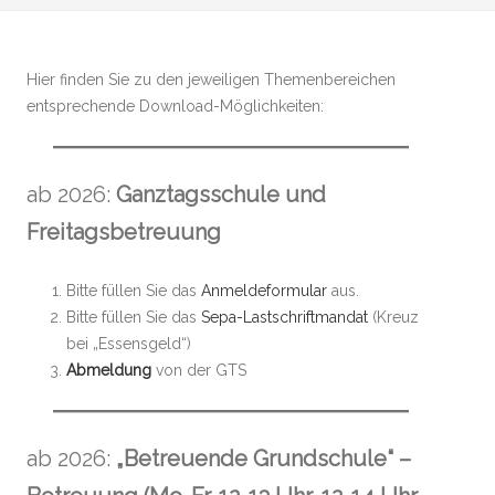
Hier finden Sie zu den jeweiligen Themenbereichen
entsprechende Download-Möglichkeiten:
ab 2026:
Ganztagsschule und
Freitagsbetreuung
Bitte füllen Sie das
Anmeldeformular
aus.
Bitte füllen Sie das
Sepa-Lastschriftmandat
(Kreuz
bei „Essensgeld“)
Abmeldung
von der GTS
ab 2026:
„Betreuende Grundschule“ –