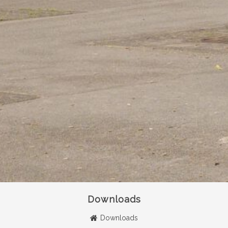
Downloads
Downloads