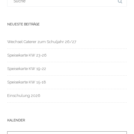
für:
NEUESTE BEITRÄGE
Wechsel Caterer zum Schuljahr 26/27
Speisekarte KW 23-26
Speisekarte KW 19-22
Speisekarte KW 15-18
Einschulung 2026
KALENDER