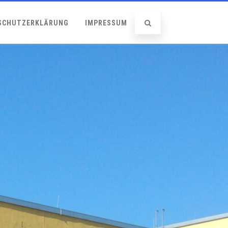
SCHUTZERKLÄRUNG
IMPRESSUM