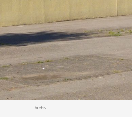
Archiv