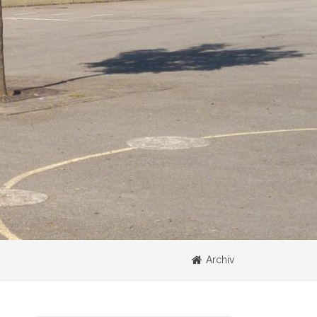
Archiv