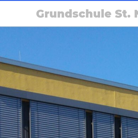
Grundschule St. 