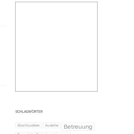
SCHLAGWÖRTER
Betreuung
Abschlussfeier
Ausleihe