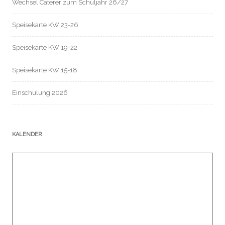
Wechsel Caterer zum Schuljahr 26/27
Speisekarte KW 23-26
Speisekarte KW 19-22
Speisekarte KW 15-18
Einschulung 2026
KALENDER