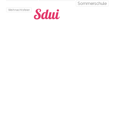
Sommerschule
Weihnachtsfeier