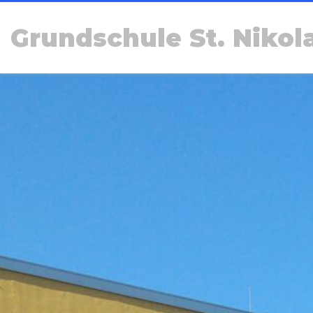
Grundschule St. Nikol