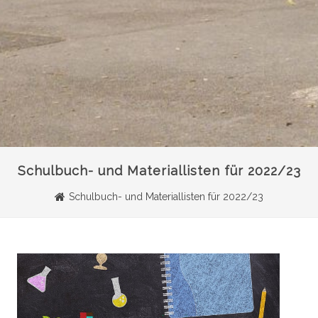
Schulbuch- und Materiallisten für 2022/23
Schulbuch- und Materiallisten für 2022/23