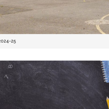
2024-25