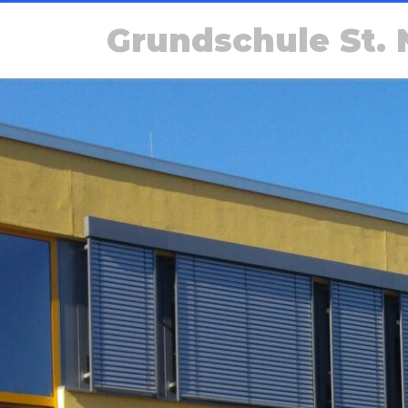
Grundschule St. 