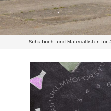
Schulbuch- und Materiallisten für 