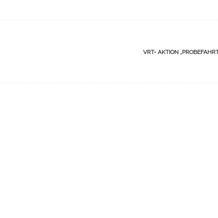
VRT- AKTION „PROBEFAHR