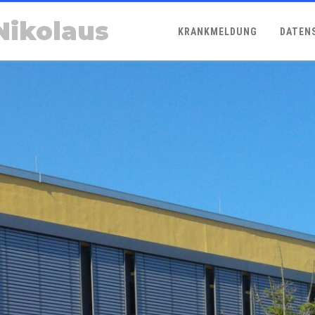
Nikolaus
KRANKMELDUNG
DATEN