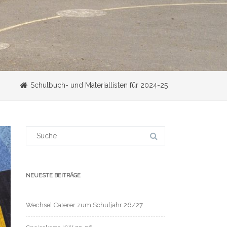
Schulbuch- und Materiallisten für 2024-25
Suchergebnis
für:
NEUESTE BEITRÄGE
Wechsel Caterer zum Schuljahr 26/27