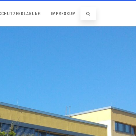
SCHUTZERKLÄRUNG
IMPRESSUM