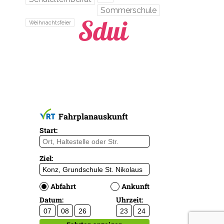
Sommerschule
Weihnachtsfeier