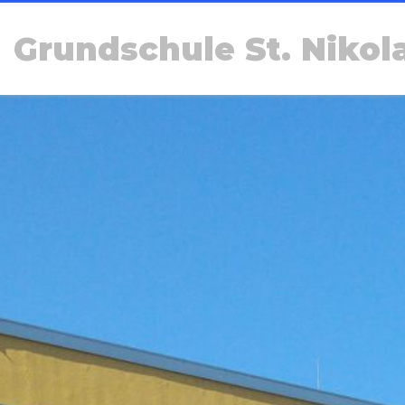
Grundschule St. Nikol