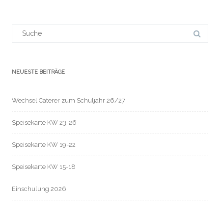
Suchergebnis
für:
NEUESTE BEITRÄGE
Wechsel Caterer zum Schuljahr 26/27
Speisekarte KW 23-26
Speisekarte KW 19-22
Speisekarte KW 15-18
Einschulung 2026