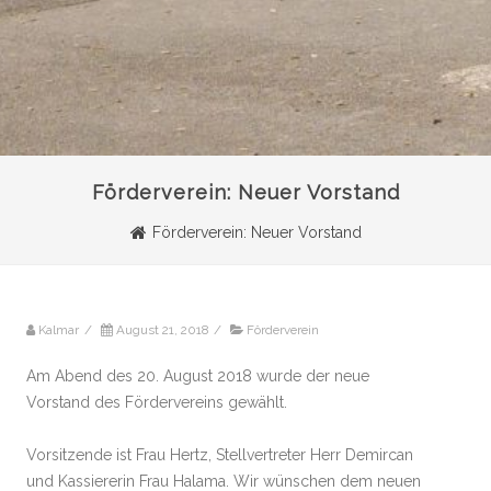
Förderverein: Neuer Vorstand
Förderverein: Neuer Vorstand
Kalmar
/
August 21, 2018
/
Förderverein
Am Abend des 20. August 2018 wurde der neue
Vorstand des Fördervereins gewählt.
Vorsitzende ist Frau Hertz, Stellvertreter Herr Demircan
und Kassiererin Frau Halama. Wir wünschen dem neuen