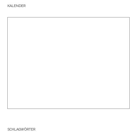
KALENDER
SCHLAGWÖRTER