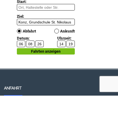
ANFAHRT