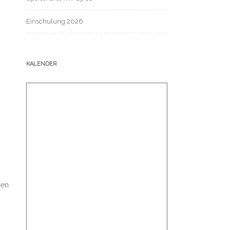
Einschulung 2026
KALENDER
len