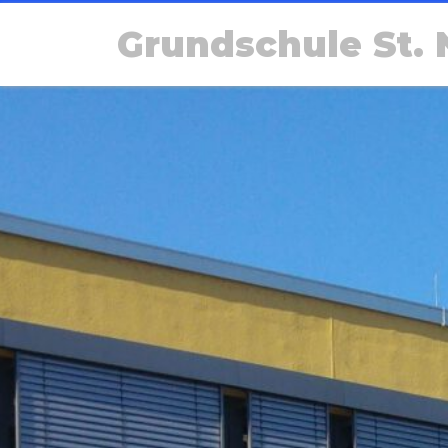
Grundschule St. 